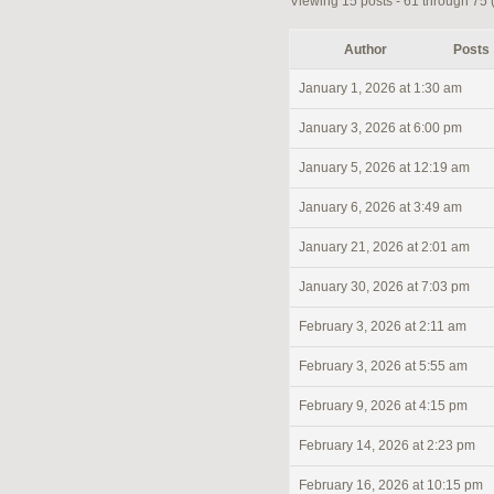
Viewing 15 posts - 61 through 75 (o
Author
Posts
January 1, 2026 at 1:30 am
January 3, 2026 at 6:00 pm
January 5, 2026 at 12:19 am
January 6, 2026 at 3:49 am
January 21, 2026 at 2:01 am
January 30, 2026 at 7:03 pm
February 3, 2026 at 2:11 am
February 3, 2026 at 5:55 am
February 9, 2026 at 4:15 pm
February 14, 2026 at 2:23 pm
February 16, 2026 at 10:15 pm