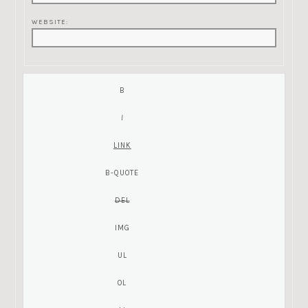
WEBSITE: