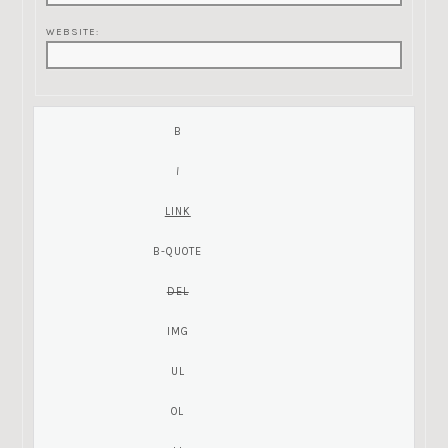
WEBSITE: